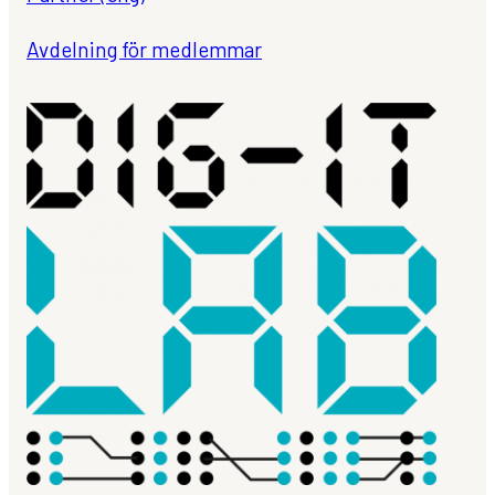
Avdelning för medlemmar