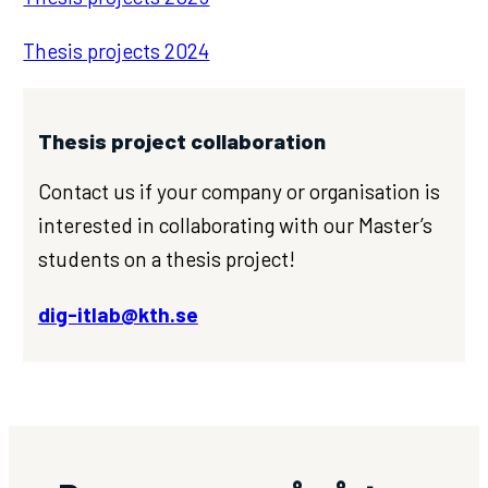
Thesis projects 2024
Thesis project collaboration
Contact us if your company or organisation is
interested in collaborating with our Master’s
students on a thesis project!
dig-itlab@kth.se