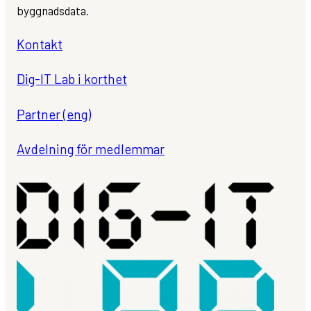
byggnadsdata.
Kontakt
Dig-IT Lab i korthet
Partner (eng)
Avdelning för medlemmar