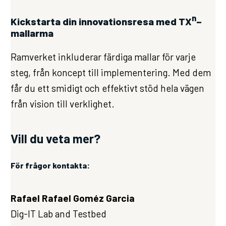
n
Kickstarta din innovationsresa med TX
–
mallarma
Ramverket inkluderar färdiga mallar för varje
steg, från koncept till implementering. Med dem
får du ett smidigt och effektivt stöd hela vägen
från vision till verklighet.
Vill du veta mer?
För frågor kontakta:
Rafael Rafael Goméz Garcia
Dig-IT Lab and Testbed