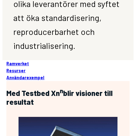
olika leverantörer med syftet
att öka standardisering,
reproducerbarhet och
industrialisering.
Ramverket
Resurser
Användarexempel
n
Med Testbed Xn
blir visioner till
resultat