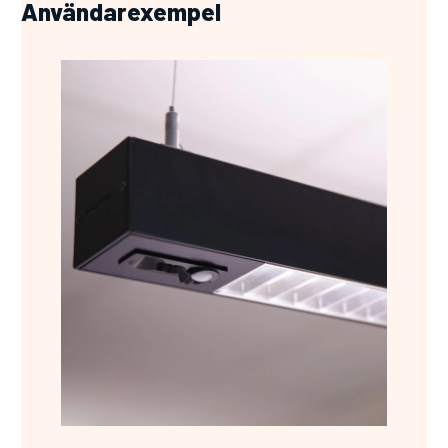
Användarexempel