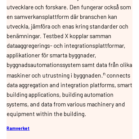
utvecklare och forskare. Den fungerar också som
en samverkansplattform där branschen kan
utveckla, jämföra och enas kring standarder och
benämningar. Testbed X kopplar samman
dataaggregerings- och integrationsplattformar,
applikationer för smarta byggnader,
byggnadsautomationssystem samt data från olika
n
maskiner och utrustning i byggnaden.
connects
data aggregation and integration platforms, smart
building applications, building automation
systems, and data from various machinery and
equipment within the building.
Ramverket