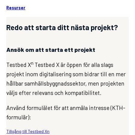
Resurser
Redo att starta ditt nästa projekt?
Ansök om att starta ett projekt
n
Testbed X
Testbed X är öppen för alla slags
projekt inom digitalisering som bidrar till en mer
hållbar samhällsbyggnadssektor, men projekten
väljs efter relevans och kompatibilitet.
Använd formulälet för att anmäla intresse (KTH-
formulär):
Tillgång till Testbed Xn