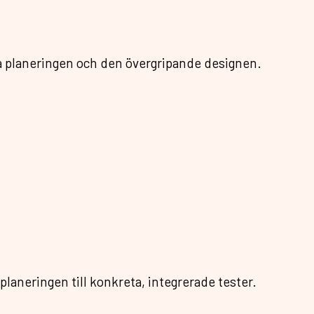
ka planeringen och den övergripande designen.
planeringen till konkreta, integrerade tester.