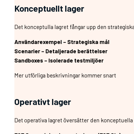
Konceptuellt lager
Det konceptulla lagret fångar upp den strategis
Användarexempel – Strategiska mål
Scenarier – Detaljerade berättelser
Sandboxes – Isolerade testmiljöer
Mer utförliga beskrivningar kommer snart
Operativt lager
Det operativa lagret översätter den konceptuella 