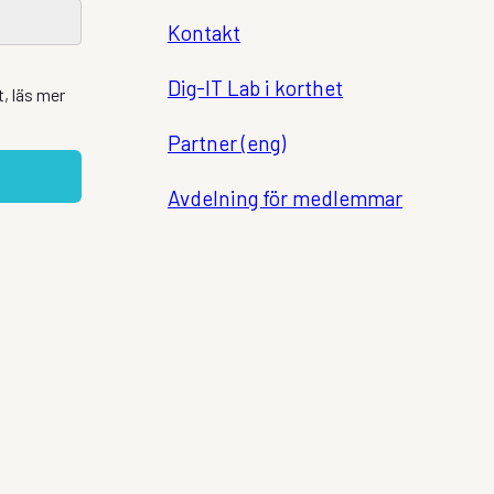
Kontakt
Dig-IT Lab i korthet
, läs mer
Partner (eng)
Avdelning för medlemmar