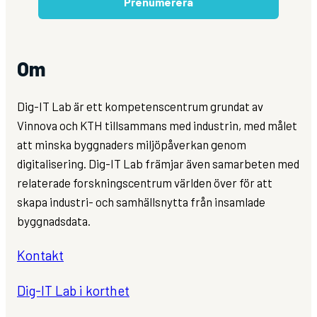
Prenumerera
Om
Dig-IT Lab är ett kompetenscentrum grundat av
Vinnova och KTH tillsammans med industrin, med målet
att minska byggnaders miljöpåverkan genom
digitalisering. Dig-IT Lab främjar även samarbeten med
relaterade forskningscentrum världen över för att
skapa industri- och samhällsnytta från insamlade
byggnadsdata.
Kontakt
Dig-IT Lab i korthet