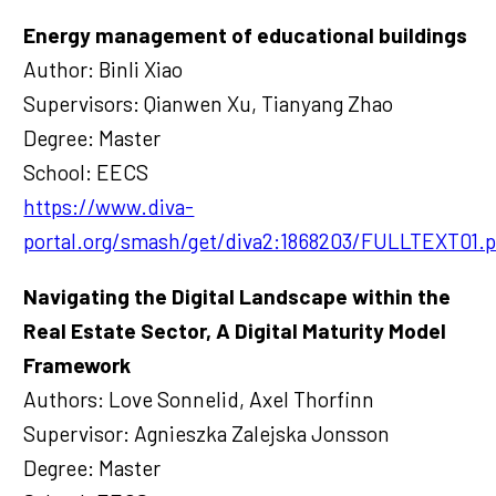
Energy management of educational buildings
Author: Binli Xiao
Supervisors: Qianwen Xu, Tianyang Zhao
Degree: Master
School: EECS
https://www.diva-
portal.org/smash/get/diva2:1868203/FULLTEXT01.
Navigating the Digital Landscape within the
Real Estate Sector, A Digital Maturity Model
Framework
Authors: Love Sonnelid, Axel Thorfinn
Supervisor: Agnieszka Zalejska Jonsson
Degree: Master