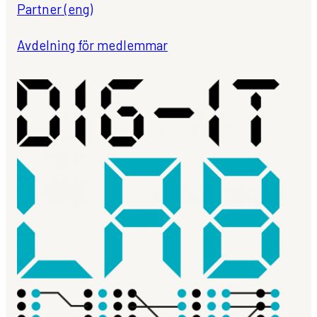
Partner (eng)
Avdelning för medlemmar