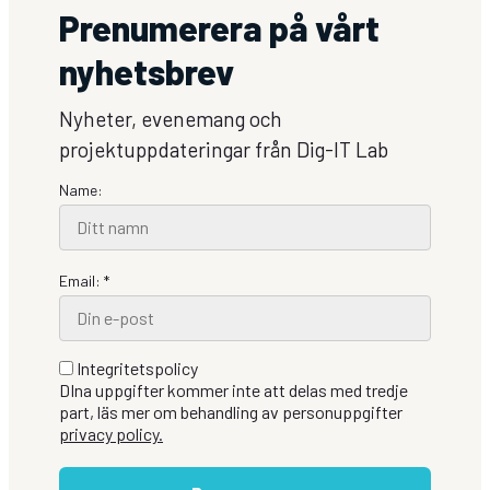
Prenumerera på vårt
nyhetsbrev
Nyheter, evenemang och
projektuppdateringar från Dig-IT Lab
Name:
Email: *
Integritetspolicy
DIna uppgifter kommer inte att delas med tredje
part, läs mer om behandling av personuppgifter
privacy policy.