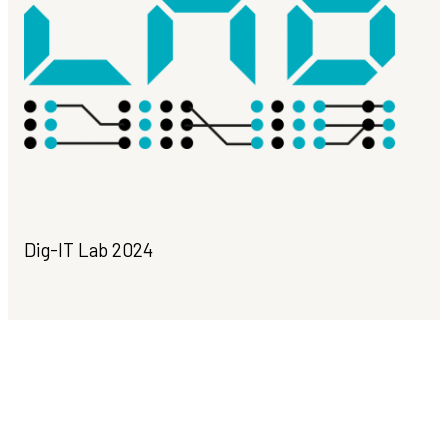
Dig-IT Lab 2024