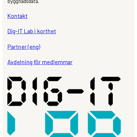
byggnadsdata.
Kontakt
Dig-IT Lab i korthet
Partner (eng)
Avdelning för medlemmar