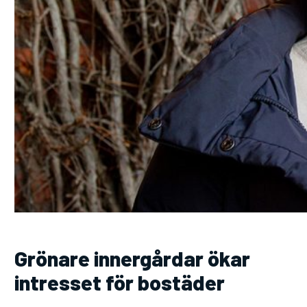
Grönare innergårdar ökar
intresset för bostäder