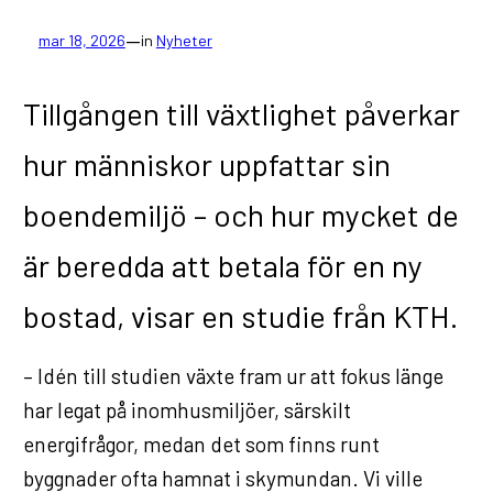
—
mar 18, 2026
in
Nyheter
Tillgången till växtlighet påverkar
hur människor uppfattar sin
boendemiljö – och hur mycket de
är beredda att betala för en ny
bostad, visar en studie från KTH.
– Idén till studien växte fram ur att fokus länge
har legat på inomhusmiljöer, särskilt
energifrågor, medan det som finns runt
byggnader ofta hamnat i skymundan. Vi ville