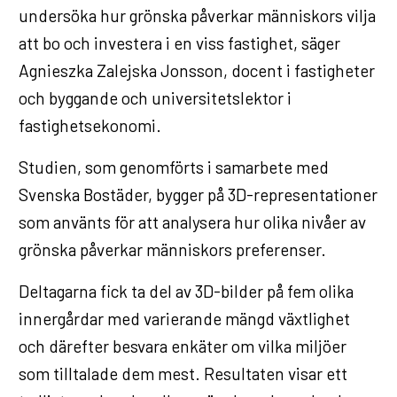
undersöka hur grönska påverkar människors vilja
att bo och investera i en viss fastighet, säger
Agnieszka Zalejska Jonsson, docent i fastigheter
och byggande och universitetslektor i
fastighetsekonomi.
Studien, som genomförts i samarbete med
Svenska Bostäder, bygger på 3D-representationer
som använts för att analysera hur olika nivåer av
grönska påverkar människors preferenser.
Deltagarna fick ta del av 3D-bilder på fem olika
innergårdar med varierande mängd växtlighet
och därefter besvara enkäter om vilka miljöer
som tilltalade dem mest. Resultaten visar ett