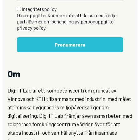
Integritetspolicy
DIna uppgifter kommer inte att delas med tredje
part, läs mer om behandling av personuppgifter
privacy policy.
Prenumerera
Om
Dig-IT Lab är ett kompetenscentrum grundat av
Vinnova och KTH tillsammans med industrin, med målet
att minska byggnaders miljöpåverkan genom
digitalisering. Dig-IT Lab främjar även samarbeten med
relaterade forskningscentrum världen över för att
skapa industri- och samhällsnytta från insamlade